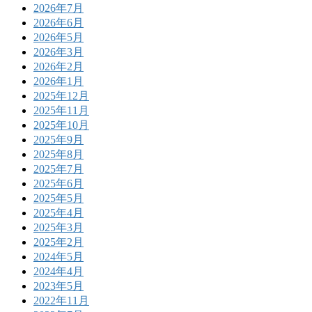
2026年7月
2026年6月
2026年5月
2026年3月
2026年2月
2026年1月
2025年12月
2025年11月
2025年10月
2025年9月
2025年8月
2025年7月
2025年6月
2025年5月
2025年4月
2025年3月
2025年2月
2024年5月
2024年4月
2023年5月
2022年11月