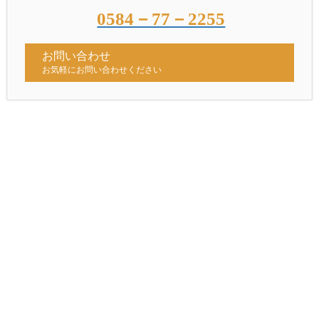
0584－77－2255
お問い合わせ
お気軽にお問い合わせください