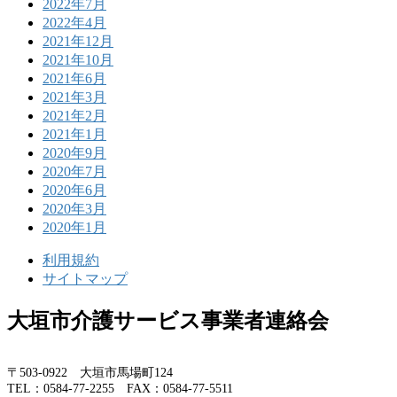
2022年7月
2022年4月
2021年12月
2021年10月
2021年6月
2021年3月
2021年2月
2021年1月
2020年9月
2020年7月
2020年6月
2020年3月
2020年1月
利用規約
サイトマップ
大垣市介護サービス事業者連絡会
〒503-0922 大垣市馬場町124
TEL：0584-77-2255 FAX：0584-77-5511