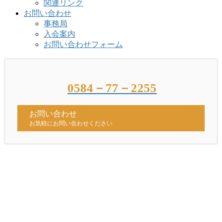
関連リンク
お問い合わせ
事務局
入会案内
お問い合わせフォーム
0584－77－2255
お問い合わせ
お気軽にお問い合わせください