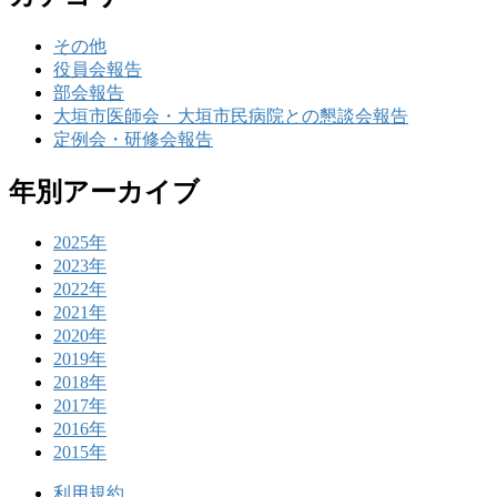
その他
役員会報告
部会報告
大垣市医師会・大垣市民病院との懇談会報告
定例会・研修会報告
年別アーカイブ
2025年
2023年
2022年
2021年
2020年
2019年
2018年
2017年
2016年
2015年
利用規約