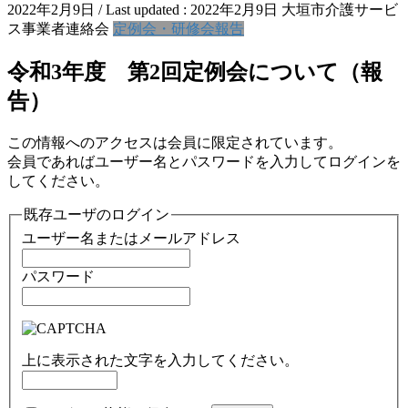
2022年2月9日
/ Last updated :
2022年2月9日
大垣市介護サービ
ス事業者連絡会
定例会・研修会報告
令和3年度 第2回定例会について（報
告）
この情報へのアクセスは会員に限定されています。
会員であればユーザー名とパスワードを入力してログインを
してください。
既存ユーザのログイン
ユーザー名またはメールアドレス
パスワード
上に表示された文字を入力してください。