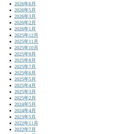
2026年6月
2026年5月
2026年3月
2026年2月
2026年1月
2025年12月
2025年11月
2025年10月
2025年9月
2025年8月
2025年7月
2025年6月
2025年5月
2025年4月
2025年3月
2025年2月
2024年5月
2024年4月
2023年5月
2022年11月
2022年7月