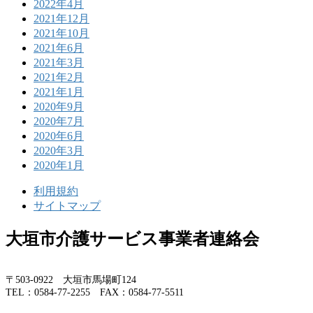
2022年4月
2021年12月
2021年10月
2021年6月
2021年3月
2021年2月
2021年1月
2020年9月
2020年7月
2020年6月
2020年3月
2020年1月
利用規約
サイトマップ
大垣市介護サービス事業者連絡会
〒503-0922 大垣市馬場町124
TEL：0584-77-2255 FAX：0584-77-5511