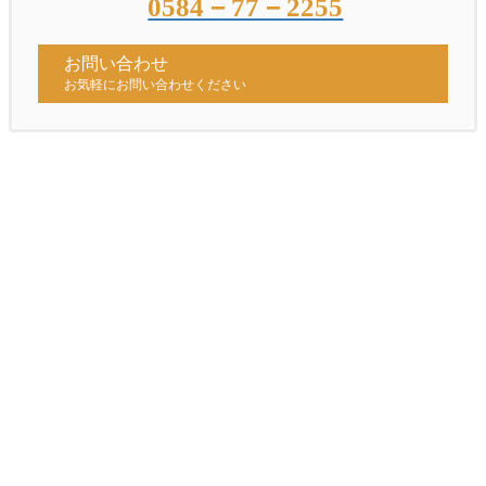
0584－77－2255
お問い合わせ
お気軽にお問い合わせください