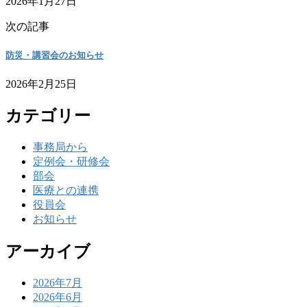
2026年1月27日
次の記事
防災・講習会のお知らせ
2026年2月25日
カテゴリー
事務局から
定例会・研修会
部会
医療との連携
役員会
お知らせ
アーカイブ
2026年7月
2026年6月