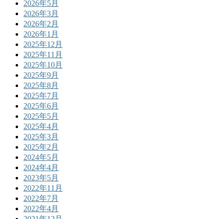
2026年5月
2026年3月
2026年2月
2026年1月
2025年12月
2025年11月
2025年10月
2025年9月
2025年8月
2025年7月
2025年6月
2025年5月
2025年4月
2025年3月
2025年2月
2024年5月
2024年4月
2023年5月
2022年11月
2022年7月
2022年4月
2021年12月