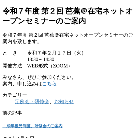
令和７年度 第２回 芭蕉＠在宅ネットオ
ープンセミナーのご案内
令和７年度 第２回 芭蕉＠在宅ネットオープンセミナーのご
案内を致します。
と き
令和７年２月１７日（火）
13:30～14:30
開催方法 WEB形式（ZOOM）
みなさん、ぜひご参加ください。
案内、申し込みは
こちら
カテゴリー
定例会・研修会
、
お知らせ
前の記事
「成年後見制度」研修会のご案内