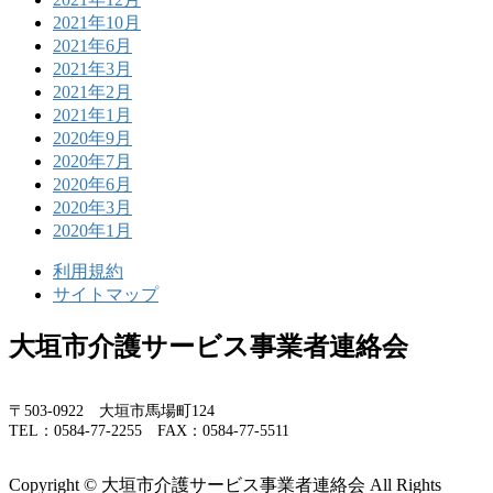
2021年10月
2021年6月
2021年3月
2021年2月
2021年1月
2020年9月
2020年7月
2020年6月
2020年3月
2020年1月
利用規約
サイトマップ
大垣市介護サービス事業者連絡会
〒503-0922 大垣市馬場町124
TEL：0584-77-2255 FAX：0584-77-5511
Copyright © 大垣市介護サービス事業者連絡会 All Rights